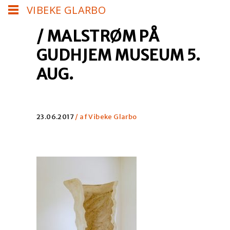
VIBEKE GLARBO
/ MALSTRØM PÅ
GUDHJEM MUSEUM 5.
AUG.
23.06.2017
/ af Vibeke Glarbo